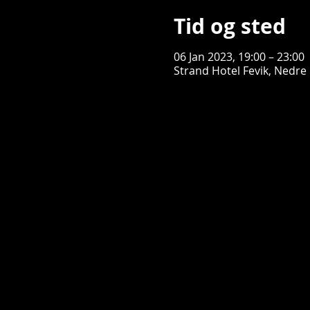
Tid og sted
06 Jan 2023, 19:00 – 23:00
Strand Hotel Fevik, Nedre