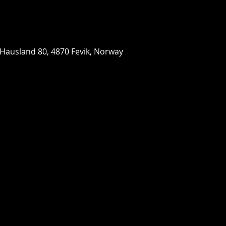
 Hausland 80, 4870 Fevik, Norway