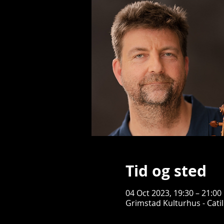
Tid og sted
04 Oct 2023, 19:30 – 21:00
Grimstad Kulturhus - Cati