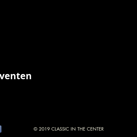
eventen
© 2019 CLASSIC IN THE CENTER