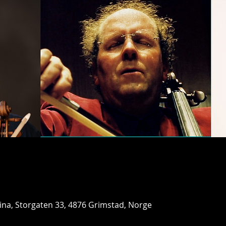
lina, Storgaten 33, 4876 Grimstad, Norge