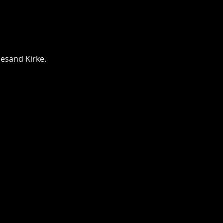
lesand Kirke.