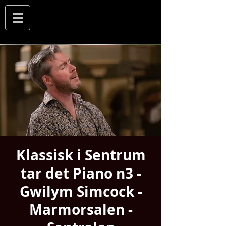
Klassisk i Sentrum
tar det Piano n3 -
Gwilym Simcock -
Marmorsalen -