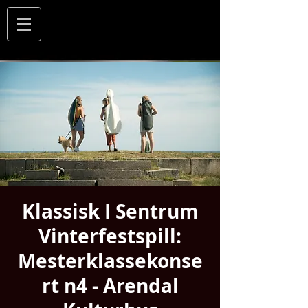
Klassisk I Sentrum
Vinterfestspill:
Mesterklassekonse
rt n4 - Arendal