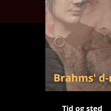
Tid og sted