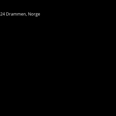
024 Drammen, Norge