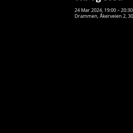
24 Mar 2024, 19:00 – 20:30
Drammen, Åkerveien 2, 3