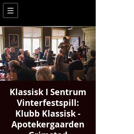
Klassisk I Sentrum
Vinterfestspill:
Klubb Klassisk -
Apotekergaarden